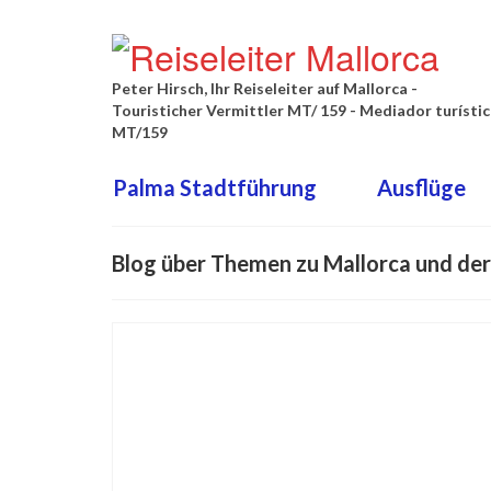
Peter Hirsch, Ihr Reiseleiter auf Mallorca -
Touristicher Vermittler MT/ 159 - Mediador turísti
MT/159
Palma Stadtführung
Ausflüge
Blog über Themen zu Mallorca und der