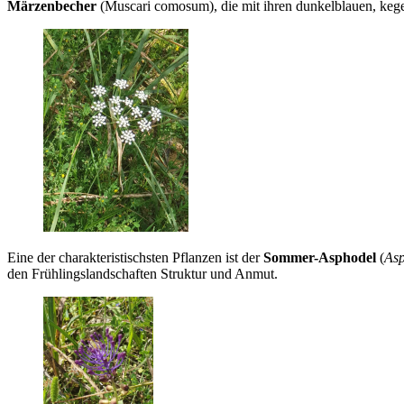
Märzenbecher
(Muscari comosum), die mit ihren dunkelblauen, kege
Eine der charakteristischsten Pflanzen ist der
Sommer-Asphodel
(
Asp
den Frühlingslandschaften Struktur und Anmut.