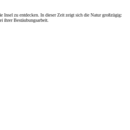
 Insel zu entdecken. In dieser Zeit zeigt sich die Natur großzügig:
 ihrer Bestäubungsarbeit.