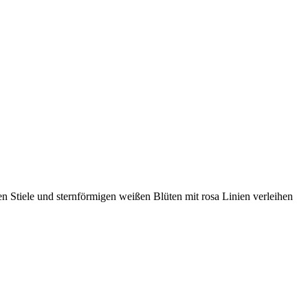
n Stiele und sternförmigen weißen Blüten mit rosa Linien verleihen