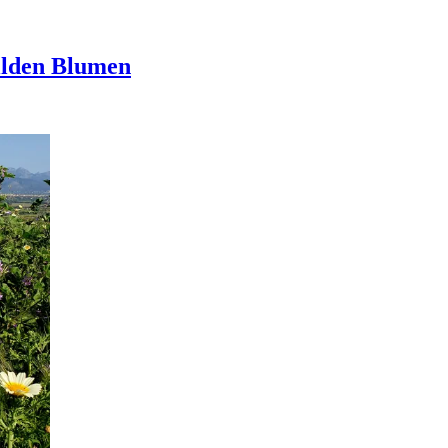
wilden Blumen