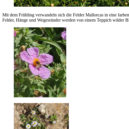
Mit dem Frühling verwandeln sich die Felder Mallorcas in eine farbenf
Felder, Hänge und Wegesränder werden von einem Teppich wilder Blu