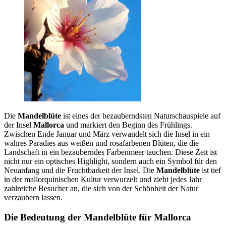
Die
Mandelblüte
ist eines der bezauberndsten Naturschauspiele auf
der Insel
Mallorca
und markiert den Beginn des Frühlings.
Zwischen Ende Januar und März verwandelt sich die Insel in ein
wahres Paradies aus weißen und rosafarbenen Blüten, die die
Landschaft in ein bezauberndes Farbenmeer tauchen. Diese Zeit ist
nicht nur ein optisches Highlight, sondern auch ein Symbol für den
Neuanfang und die Fruchtbarkeit der Insel. Die
Mandelblüte
ist tief
in der mallorquinischen Kultur verwurzelt und zieht jedes Jahr
zahlreiche Besucher an, die sich von der Schönheit der Natur
verzaubern lassen.
Die Bedeutung der Mandelblüte für Mallorca