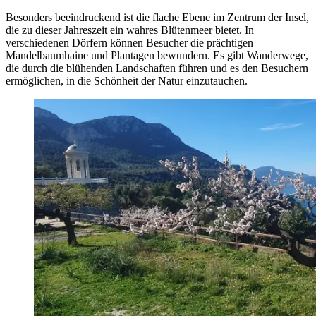
Besonders beeindruckend ist die flache Ebene im Zentrum der Insel,
die zu dieser Jahreszeit ein wahres Blütenmeer bietet. In
verschiedenen Dörfern können Besucher die prächtigen
Mandelbaumhaine und Plantagen bewundern. Es gibt Wanderwege,
die durch die blühenden Landschaften führen und es den Besuchern
ermöglichen, in die Schönheit der Natur einzutauchen.