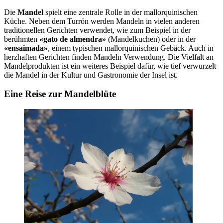
Die
Mandel
spielt eine zentrale Rolle in der mallorquinischen
Küche. Neben dem Turrón werden Mandeln in vielen anderen
traditionellen Gerichten verwendet, wie zum Beispiel in der
berühmten
«gato de almendra»
(Mandelkuchen) oder in der
«ensaimada»
, einem typischen mallorquinischen Gebäck. Auch in
herzhaften Gerichten finden Mandeln Verwendung. Die Vielfalt an
Mandelprodukten ist ein weiteres Beispiel dafür, wie tief verwurzelt
die Mandel in der Kultur und Gastronomie der Insel ist.
Eine Reise zur Mandelblüte