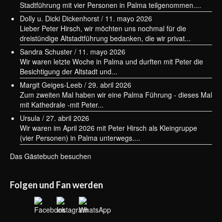
Stadtführung mit vier Personen in Palma teilgenommen....
Dolly u. Dicki Dickenhorst
/
11. mayo 2026
Lieber Peter Hirsch, wir möchten uns nochmal für die
dreistündige Altstadtführung bedanken, die wir privat...
Sandra Schuster
/
11. mayo 2026
Wir waren letzte Woche in Palma und durften mit Peter die
Besichtigung der Altstadt und...
Margit Geiges-Leeb
/
29. abril 2026
Zum zweiten Mal haben wir eine Palma Führung - dieses Mal
mit Kathedrale -mit Peter...
Ursula
/
27. abril 2026
Wir waren im April 2026 mit Peter Hirsch als Kleingruppe
(vier Personen) in Palma unterwegs....
Das Gästebuch besuchen
Folgen und Fan werden