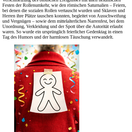
Festen der Rollenumkehr, wie den römischen Saturnalien – Feiern,
bei denen die sozialen Rollen vertauscht wurden und Sklaven und
Herren ihre Plätze tauschen konnten, begleitet von Ausschweifung
und Vergnügen – sowie dem mittelalterlichen Narrenfest, bei dem
Unordnung, Verkleidung und der Spott über die Autorität erlaubt
waren. So wurde ein ursprünglich feierlicher Gedenktag in einen
Tag des Humors und der harmlosen Täuschung verwandelt.