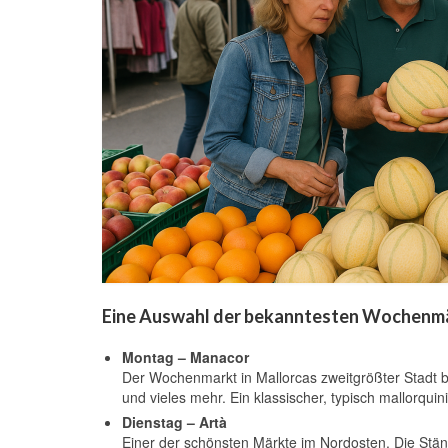
Eine Auswahl der bekanntesten Wochenm
Montag – Manacor
Der Wochenmarkt in Mallorcas zweitgrößter Stadt 
und vieles mehr. Ein klassischer, typisch mallorquin
Dienstag – Artà
Einer der schönsten Märkte im Nordosten. Die Ständ