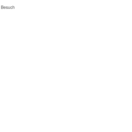
r Besuch