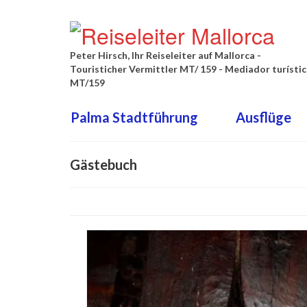
Peter Hirsch, Ihr Reiseleiter auf Mallorca -
Touristicher Vermittler MT/ 159 - Mediador turísti
MT/159
Palma Stadtführung
Ausflüge
Gästebuch