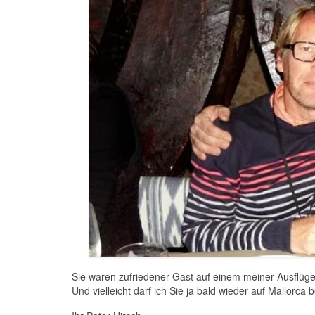
Sie waren zufriedener Gast auf einem meiner Ausflüge?
Und vielleicht darf ich Sie ja bald wieder auf Mallorca