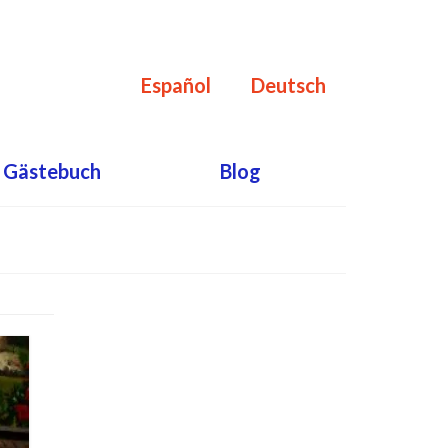
Español
Deutsch
Gästebuch
Blog