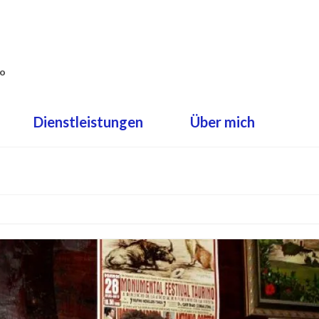
co
Dienstleistungen
Über mich