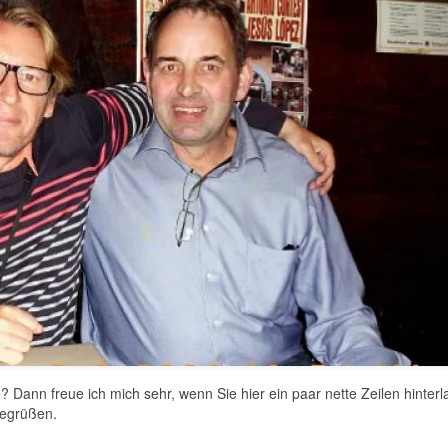
 Dann freue ich mich sehr, wenn Sie hier ein paar nette Zeilen hinterl
 begrüßen.