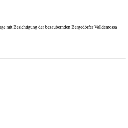
irge mit Besichtigung der bezaubernden Bergedörfer Valldemossa