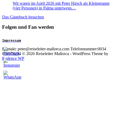
Wir waren im April 2026 mit Peter Hirsch als Kleingruppe
(vier Personen) in Palma unterwegs....
Das Gästebuch besuchen
Folgen und Fan werden
Impressum
Kontakt: peter@reiseleiter-mallorca.com Telefonnummer:0034
639978294 © 2026 Reiseleiter Mallorca - WordPress Theme by
Kadence WP