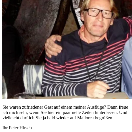
Sie waren zufriedener Gast auf einem meiner Ausflüge? Dann freue
ich mich sehr, wenn Sie hier ein paar nette Zeilen hinterlassen. Und
vielleicht darf ich Sie ja bald wieder auf Mallorca begrüßen.
Ihr Peter Hirsch